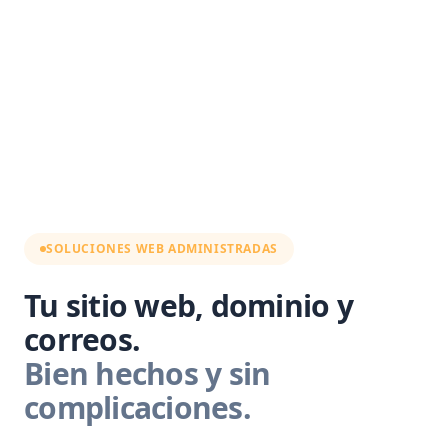
SOLUCIONES WEB ADMINISTRADAS
Tu sitio web, dominio y
correos.
Bien hechos y sin
complicaciones.