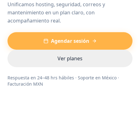
Unificamos hosting, seguridad, correos y
mantenimiento en un plan claro, con
acompañamiento real.
Agendar sesión
Ver planes
Respuesta en 24–48 hrs hábiles · Soporte en México ·
Facturación MXN